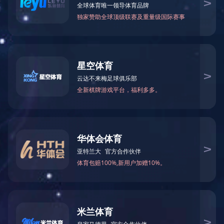
服务中心
服务理念
售后服务
解决方案
人才招聘
人才理念
招聘信息
联系我们
联系方式
在线留言

导航
开云手机站官方版网站登录入口-开云(中国)
关于我们

公司简介
开云手机站官方版网站登录入口
荣誉资质
产品中心

智能安防领域
信息发布系统
远程会议系统
LED显示屏
案例展示
新闻资讯

开云手机站官方版网站登录入口
开云手机站官方版网站
登录入口-开云(中国)
通知公告
服务中心

服务理念
售后服务