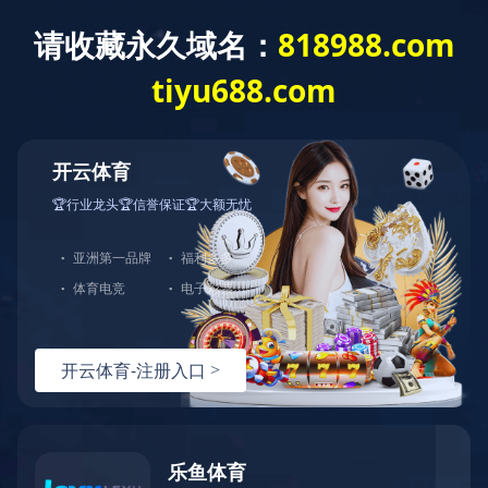
开云手机站官方版网站登录入
口
150 8598 8761
开云手机站官方版网站登录入口-开云(中国)
关于我们
公司简介
开云手机站官方版网站登录入口
荣誉资质
产品中心
智能安防领域
信息发布系统
远程会议系统
LED显示屏
案例展示
新闻资讯
开云手机站官方版网站登录入口
开云手机站官方版网站
登录入口-开云(中国)
通知公告