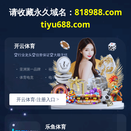
开云手机站官方版网站登录入
口
150 8598 8761
开云手机站官方版网站登录入口-开云(中国)
关于我们
公司简介
开云手机站官方版网站登录入口
荣誉资质
产品中心
智能安防领域
信息发布系统
远程会议系统
LED显示屏
案例展示
新闻资讯
开云手机站官方版网站登录入口
开云手机站官方版网站
登录入口-开云(中国)
通知公告