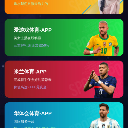
CONTACT INFORMATION
联系方式
贵州省贵阳市观山湖区观山西路乾图中心广场A栋一单元17—4
15085988761
18984065526
643339550@qq.com
OFFICIAL ACCOUNTS