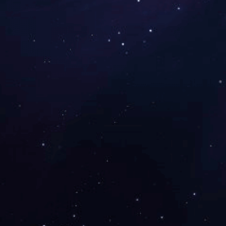
概要:
详情
CONTACT INFORMATION
联系方式
贵州省贵阳市观山湖区观山西路乾图中心广场A栋一单元17—4
15085988761
18984065526
643339550@qq.com
OFFICIAL ACCOUNTS
公众号
欢迎关注公众号
欢迎关注小程序