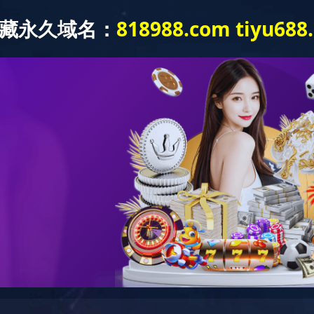
口
录入口-开云(中国)
通知公告