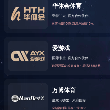
人才招聘
人才理念
招聘信息
联系我们
联系方式
在线留言

开云手机站官方版网站登录入口-开云(中国)
关于我们

公司简介
开云手机站官方版网站登录入口
荣誉资质
产品中心

智能安防领域
信息发布系统
远程会议系统
LED显示屏
案例展示
新闻资讯

开云手机站官方版网站登录入口
开云手机站官方版网站登
服务中心

服务理念
售后服务
解决方案
人才招聘

人才理念
招聘信息
联系我们
