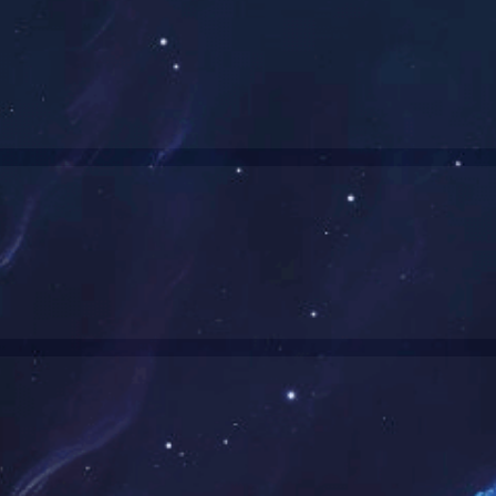
录入口-开云(中国)
通知公告