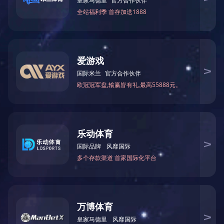
解决方案
人才招聘

人才理念
招聘信息
联系我们

联系方式
在线留言
PREV

NEXT

您现在的位置：
开云手机站官方版网站登录入口-开云(中国)
/
产品中心
/
智能安防领域
/
门禁系统
/
门禁考勤一体机
分类出来
