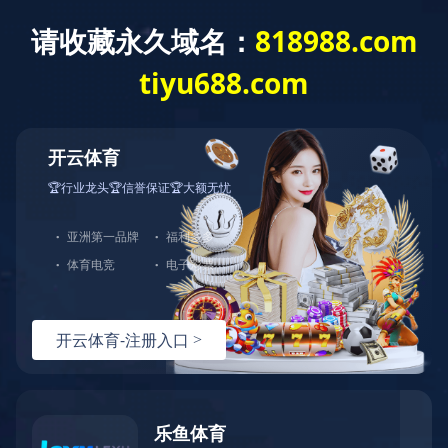
开云手机站官方版网站登录入
口
150 8598 8761
开云手机站官方版网站登录入口-开云(中国)
关于我们
公司简介
开云手机站官方版网站登录入口
荣誉资质
产品中心
智能安防领域
信息发布系统
远程会议系统
LED显示屏
案例展示
新闻资讯
开云手机站官方版网站登录入口
开云手机站官方版网站
登录入口-开云(中国)
通知公告