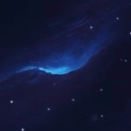
LED显示器
双门转闸系列
零售价
0.0
元
市场价
0.0
元
浏览量:
1000
产品编号
所属分类
通道
数量
-
+
库存:
0