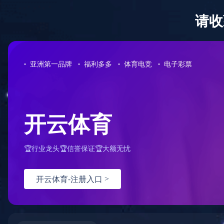
开云手机站官方版网站登录入
150 8598 8761
开云手机站官方版网站登录入口-开云(中国)
关于我们
公司简介
开云手机站官方版网站登录入口
荣誉资质
产品中心
智能安防领域
信息发布系统
远程会议系统
LED显示屏
案例展示
新闻资讯
开云手机站官方版网站登录入口
开云手机站官方版网站登
服务中心
服务理念
售后服务
解决方案