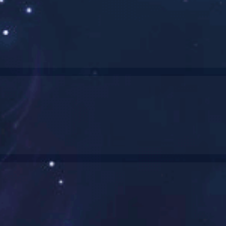
录入口-开云(中国)
通知公告