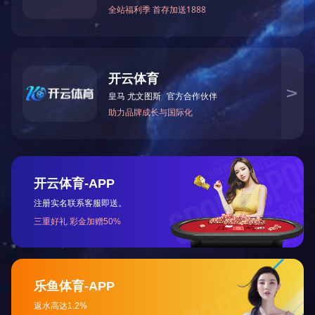
中南大学湘雅医学院
江西省肿瘤医院
美的集团
南宁海关
西北电力设计院