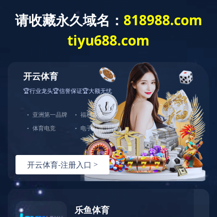
开云手机站官方版网站登录入
口
150 8598 8761
开云手机站官方版网站登录入口-开云(中国)
关于我们
公司简介
开云手机站官方版网站登录入口
荣誉资质
产品中心
智能安防领域
信息发布系统
远程会议系统
LED显示屏
案例展示
新闻资讯
开云手机站官方版网站登录入口
开云手机站官方版网站
登录入口-开云(中国)
通知公告