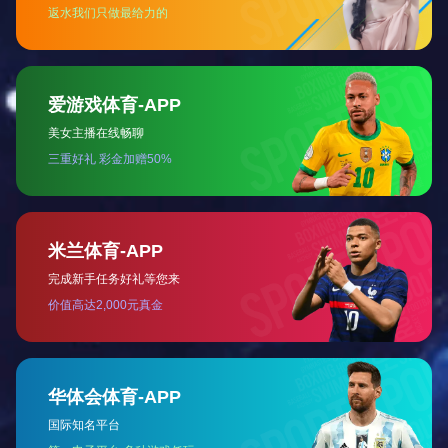


智能门锁是如何工作的？当它
没电时怎么充电及开门？
【概要描述】
很多人在出门旅行时，印象最深刻的除了当地的
美景外，还要数酒店的门锁了。相较于家庭用户自己安装的普
通门锁，酒店安装的智能门锁给人一种很便捷、很安全的感
受。当然，除了酒店，很多一二线城市的家庭用户也开始将家
里的门锁进行升级，更换成安全系数更高的智能门锁。
分类：
开云手机站官方版网站登录入口-开云(中国)
作者：
来源：
发布时间：
2020-04-08 09:50
访问量：